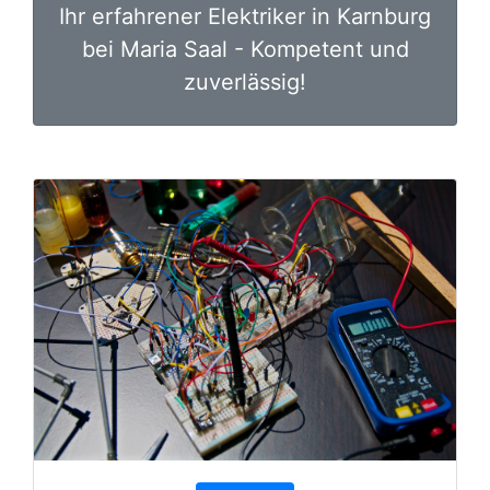
Ihr erfahrener Elektriker in Karnburg
bei Maria Saal - Kompetent und
zuverlässig!