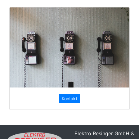
Kontakt
Elektro Resinger GmbH &