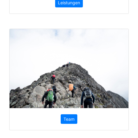
Leistungen
Team