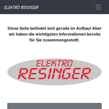
Elektro Resinger
Diese Seite befindet sich gerade im Aufbau! Aber
wir haben die wichtigsten Informationen bereits
für Sie zusammengestellt.